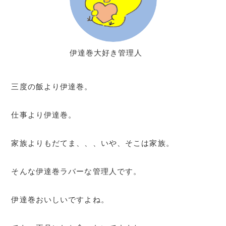
伊達巻大好き管理人
三度の飯より伊達巻。
仕事より伊達巻。
家族よりもだてま、、、いや、そこは家族。
そんな伊達巻ラバーな管理人です。
伊達巻おいしいですよね。