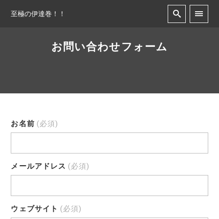
至極の伊達巻！！
お問い合わせフォーム
お名前
(必須)
メールアドレス
(必須)
ウェブサイト
(必須)